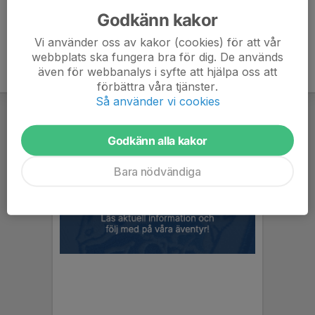
Godkänn kakor
Vi använder oss av kakor (cookies) för att vår
webbplats ska fungera bra för dig. De används
även för webbanalys i syfte att hjälpa oss att
förbättra våra tjänster.
Så använder vi cookies
Godkänn alla kakor
Bara nödvändiga