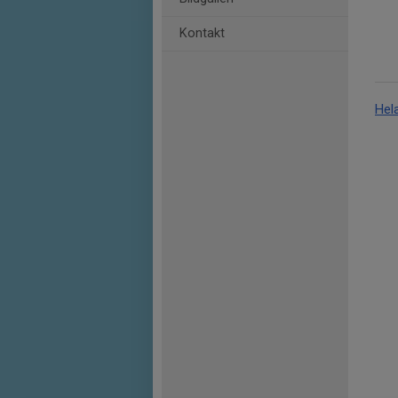
Kontakt
Hel