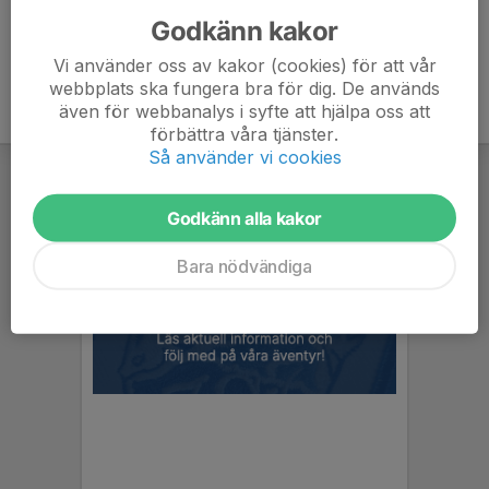
Godkänn kakor
Vi använder oss av kakor (cookies) för att vår
webbplats ska fungera bra för dig. De används
även för webbanalys i syfte att hjälpa oss att
förbättra våra tjänster.
Så använder vi cookies
Godkänn alla kakor
Bara nödvändiga